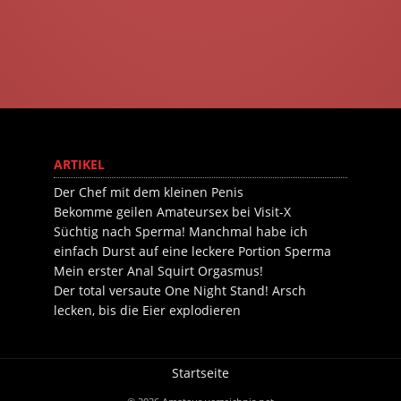
ARTIKEL
Der Chef mit dem kleinen Penis
Bekomme geilen Amateursex bei Visit-X
Süchtig nach Sperma! Manchmal habe ich
einfach Durst auf eine leckere Portion Sperma
Mein erster Anal Squirt Orgasmus!
Der total versaute One Night Stand! Arsch
lecken, bis die Eier explodieren
Startseite