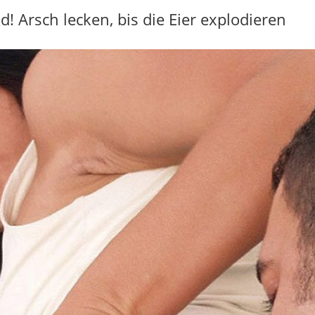
! Arsch lecken, bis die Eier explodieren