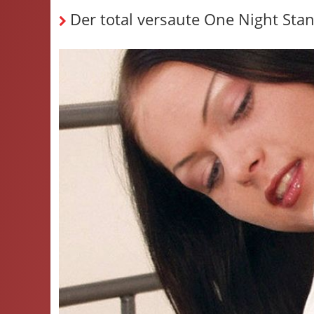
Der total versaute One Night Stand