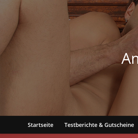
Am
Startseite
Testberichte & Gutscheine