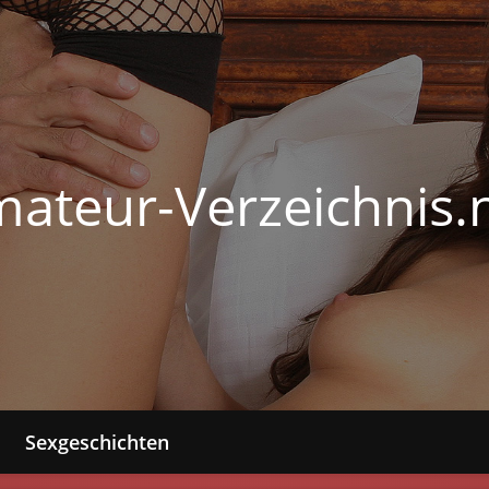
ateur-Verzeichnis.
Sexgeschichten