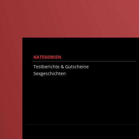
KATEGORIEN
Testberichte & Gutscheine
Sexgeschichten